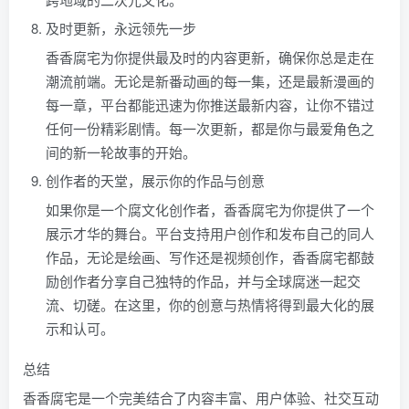
及时更新，永远领先一步
香香腐宅为你提供最及时的内容更新，确保你总是走在
潮流前端。无论是新番动画的每一集，还是最新漫画的
每一章，平台都能迅速为你推送最新内容，让你不错过
任何一份精彩剧情。每一次更新，都是你与最爱角色之
间的新一轮故事的开始。
创作者的天堂，展示你的作品与创意
如果你是一个腐文化创作者，香香腐宅为你提供了一个
展示才华的舞台。平台支持用户创作和发布自己的同人
作品，无论是绘画、写作还是视频创作，香香腐宅都鼓
励创作者分享自己独特的作品，并与全球腐迷一起交
流、切磋。在这里，你的创意与热情将得到最大化的展
示和认可。
总结
香香腐宅是一个完美结合了内容丰富、用户体验、社交互动