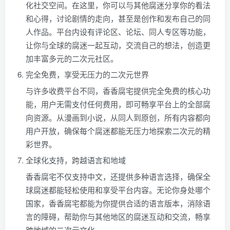
化社交空间。在这里，你可以与其他腐迷分享你的看法
和心得，讨论剧情的走向，甚至是创作和发布自己的同
人作品。平台内设有评论区、论坛、同人专区等功能，
让你与全球的腐迷一起互动，交流自己的想法，创造更
加丰富多元的二次元社区。
完全免费，享受无压力的二次元世界
与许多收费平台不同，香香腐宅提供完全免费的核心功
能，用户无需支付任何费用，即可畅享平台上的全部腐
向资源。从漫画到小说，从同人到原创，所有内容都向
用户开放，确保每个腐迷都能无压力地探索二次元的精
彩世界。
全球化支持，跨越语言和地域
香香腐宅不仅支持中文，还提供多种语言选择，确保全
球腐迷都能轻松使用和享受平台内容。无论你身处哪个
国家，香香腐宅都能为你提供合适的语言版本，消除语
言的障碍，帮助你与其他地区的腐迷互动和交流，畅享
跨地域的二次元文化。