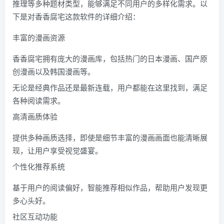
推理等多种题材类型，能够满足不同用户的多样化需求。以
下是对香香腐宅这款软件的详细介绍：
丰富的漫画资源
香香腐宅拥有庞大的漫画库，包括热门的日本漫画、国产原
创漫画以及韩国漫画等。
无论是经典作品还是最新连载，用户都能在这里找到，满足
各种阅读需求。
高清画质体验
提供多种画质选择，即使是细节丰富的漫画画面也能清晰展
现，让用户享受视觉盛宴。
个性化推荐系统
基于用户的阅读偏好，智能推荐相似作品，帮助用户发现更
多心头好。
社区互动功能