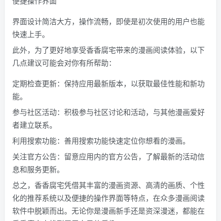
便捷操作界面
界面设计简洁大方，操作流畅，即使是初次使用的用户也能
快速上手。
此外，为了更好地享受香香腐宅带来的漫画阅读体验，以下
几点建议可能会对你有所帮助：
定期检查更新：保持应用最新版本，以获取最佳性能和新功
能。
参与社区活动：积极参与社区讨论和活动，与其他漫画爱好
者建立联系。
利用搜索功能：善用搜索功能快速定位你想看的漫画。
关注官方公告：留意应用内的官方公告，了解最新的活动信
息和服务更新。
总之，香香腐宅凭借其丰富的漫画资源、高清的画质、个性
化的推荐系统以及便捷的操作界面等特点，在众多漫画阅读
软件中脱颖而出。无论你是漫画新手还是资深漫迷，都能在