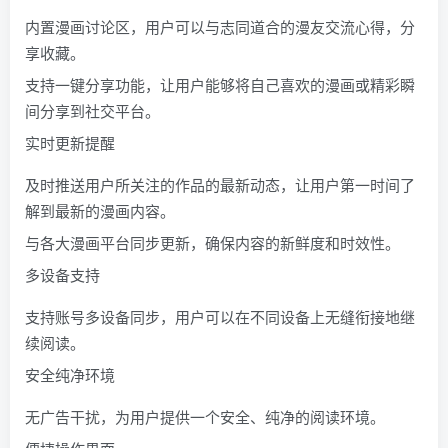
内置漫画讨论区，用户可以与志同道合的漫友交流心得，分
享收藏。
支持一键分享功能，让用户能够将自己喜欢的漫画或精彩瞬
间分享到社交平台。
实时更新提醒
及时推送用户所关注的作品的最新动态，让用户第一时间了
解到最新的漫画内容。
与各大漫画平台同步更新，确保内容的新鲜度和时效性。
多设备支持
支持账号多设备同步，用户可以在不同设备上无缝衔接地继
续阅读。
安全纯净环境
无广告干扰，为用户提供一个安全、纯净的阅读环境。