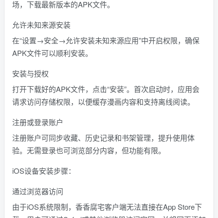
场，下载最新版本的APK文件。
允许未知来源安装
在“设置→安全→允许安装未知来源应用”中开启权限，确保
APK文件可以顺利安装。
安装与授权
打开下载好的APK文件，点击“安装”。首次启动时，应用会
请求访问存储权限，以便缓存漫画内容和支持离线阅读。
注册或登录账户
注册账户可同步收藏、历史记录和书架管理，提升使用体
验。无需登录也可浏览部分内容，但功能有限。
iOS设备安装步骤：
通过浏览器访问
由于iOS系统限制，香香腐宅客户端无法直接在App Store下