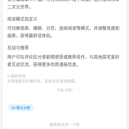
二次元世界。
阅读模式自定义
可切换竖屏、横屏、分页、连续阅读等模式，并调整亮度和
画质，获得最舒适体验。
互动与推荐
用户可在评论区分享剧情感受或推荐佳作，与其他腐宅爱好
者互动交流，获得更多优质漫画信息。
©
版权声明
文章版权归作者所有，未经允许请勿转载。
THE END
默认分类
喜欢就支持一下吧